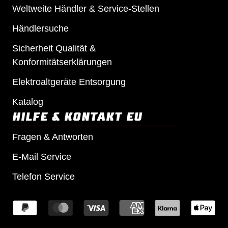
Weltweite Händler & Service-Stellen
Händlersuche
Sicherheit Qualität &
Konformitätserklärungen
Elektroaltgeräte Entsorgung
Katalog
HILFE & KONTAKT EU
Fragen & Antworten
E-Mail Service
Telefon Service