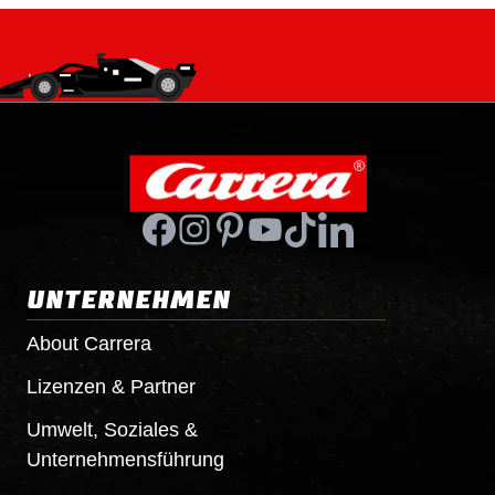
UNTERNEHMEN
About Carrera
Lizenzen & Partner
Umwelt, Soziales &
Unternehmensführung