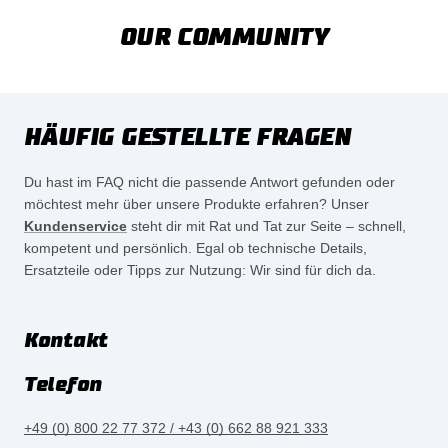
OUR COMMUNITY
HÄUFIG GESTELLTE FRAGEN
Du hast im FAQ nicht die passende Antwort gefunden oder
möchtest mehr über unsere Produkte erfahren? Unser
Kundenservice
steht dir mit Rat und Tat zur Seite – schnell,
kompetent und persönlich. Egal ob technische Details,
Ersatzteile oder Tipps zur Nutzung: Wir sind für dich da.
Kontakt
Telefon
+49 (0) 800 22 77 372 / +43 (0) 662 88 921 333