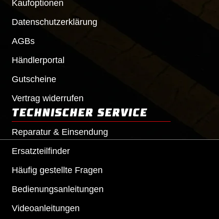
Kaufoptionen
Datenschutzerklärung
AGBs
Händlerportal
Gutscheine
Vertrag widerrufen
TECHNISCHER SERVICE
Reparatur & Einsendung
Ersatzteilfinder
Häufig gestellte Fragen
Bedienungsanleitungen
Videoanleitungen