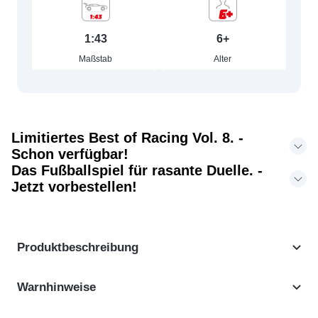
1:43
6+
Maßstab
Alter
Limitiertes Best of Racing Vol. 8. -
Schon verfügbar!
Das Fußballspiel für rasante Duelle. -
Jetzt vorbestellen!
Produktbeschreibung
Warnhinweise