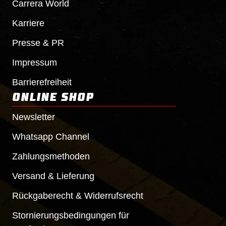
Carrera World
Karriere
Presse & PR
Impressum
Barrierefreiheit
ONLINE SHOP
Newsletter
Whatsapp Channel
Zahlungsmethoden
Versand & Lieferung
Rückgaberecht & Widerrufsrecht
Stornierungsbedingungen für