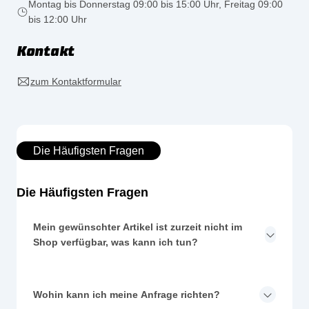
Montag bis Donnerstag 09:00 bis 15:00 Uhr, Freitag 09:00
bis 12:00 Uhr
Kontakt
zum Kontaktformular
Die Häufigsten Fragen
Die Häufigsten Fragen
Mein gewünschter Artikel ist zurzeit nicht im
Shop verfügbar, was kann ich tun?
Wohin kann ich meine Anfrage richten?