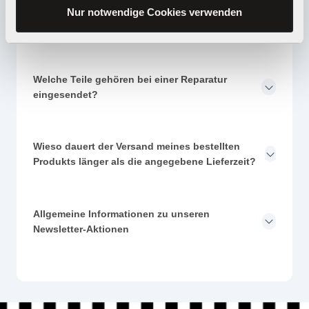
Nur notwendige Cookies verwenden
Wie kann ich meine Ware zurücksenden?
Welche Teile gehören bei einer Reparatur
eingesendet?
Wieso dauert der Versand meines bestellten
Produkts länger als die angegebene Lieferzeit?
Allgemeine Informationen zu unseren
Newsletter-Aktionen