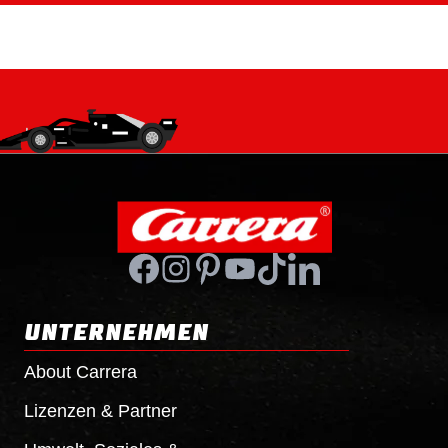
UNTERNEHMEN
About Carrera
Lizenzen & Partner