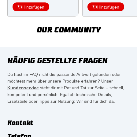
Hinzufügen
Hinzufügen
OUR COMMUNITY
HÄUFIG GESTELLTE FRAGEN
Du hast im FAQ nicht die passende Antwort gefunden oder
möchtest mehr über unsere Produkte erfahren? Unser
Kundenservice
steht dir mit Rat und Tat zur Seite – schnell,
kompetent und persönlich. Egal ob technische Details,
Ersatzteile oder Tipps zur Nutzung: Wir sind für dich da.
Kontakt
Telefon