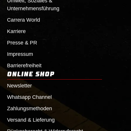
Umwelt, Soziales &
Unternehmensführung
Carrera World
Karriere
Presse & PR
Impressum
Barrierefreiheit
ONLINE SHOP
Newsletter
Whatsapp Channel
Zahlungsmethoden
Versand & Lieferung