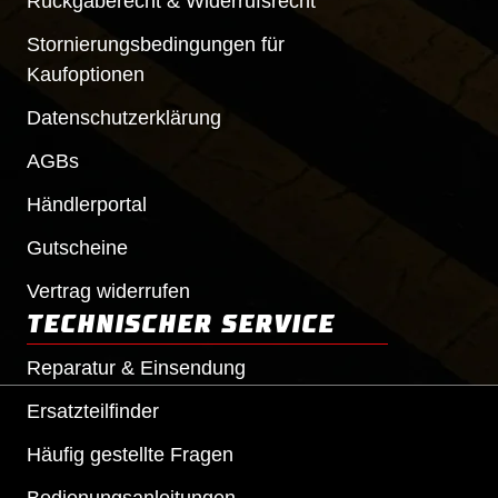
Rückgaberecht & Widerrufsrecht
Stornierungsbedingungen für
Kaufoptionen
Datenschutzerklärung
AGBs
Händlerportal
Gutscheine
Vertrag widerrufen
TECHNISCHER SERVICE
Reparatur & Einsendung
Ersatzteilfinder
Häufig gestellte Fragen