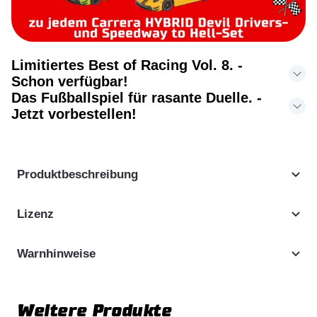
Limitiertes Best of Racing Vol. 8. -
Schon verfügbar!
Das Fußballspiel für rasante Duelle. -
Jetzt vorbestellen!
Produktbeschreibung
Lizenz
Warnhinweise
Weitere Produkte