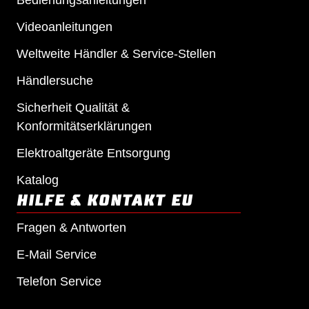
Bedienungsanleitungen
Videoanleitungen
Weltweite Händler & Service-Stellen
Händlersuche
Sicherheit Qualität &
Konformitätserklärungen
Elektroaltgeräte Entsorgung
Katalog
HILFE & KONTAKT EU
Fragen & Antworten
E-Mail Service
Telefon Service