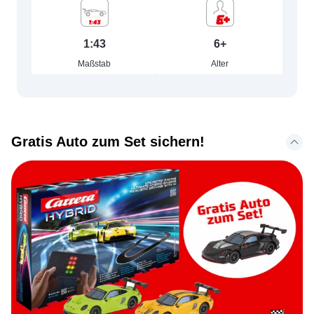
1:43
6+
Maßstab
Alter
Gratis Auto zum Set sichern!