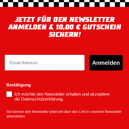
JETZT FÜR DEN NEWSLETTER
ANMELDEN & 10,00 € GUTSCHEIN
SICHERN!
Email
Anmelden
Bestätigung
Ich möchte den Newsletter erhalten und akzeptiere
die Datenschutzerklärung.
Sie können den Newsletter jederzeit über den Link in unserem Newsletter
abbestellen.