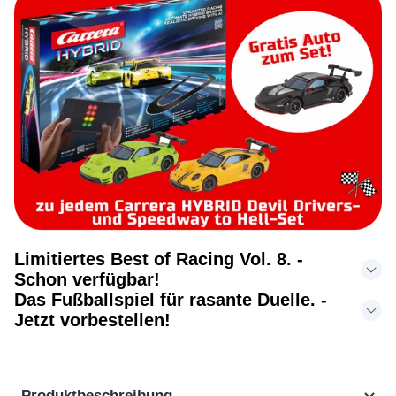
Limitiertes Best of Racing Vol. 8. -
Schon verfügbar!
Das Fußballspiel für rasante Duelle. -
Jetzt vorbestellen!
Produktbeschreibung