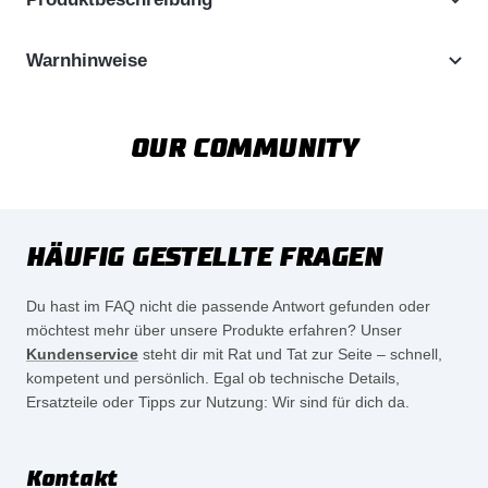
Warnhinweise
OUR COMMUNITY
HÄUFIG GESTELLTE FRAGEN
Du hast im FAQ nicht die passende Antwort gefunden oder
möchtest mehr über unsere Produkte erfahren? Unser
Kundenservice
steht dir mit Rat und Tat zur Seite – schnell,
kompetent und persönlich. Egal ob technische Details,
Ersatzteile oder Tipps zur Nutzung: Wir sind für dich da.
Kontakt