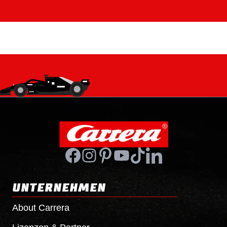
UNTERNEHMEN
About Carrera