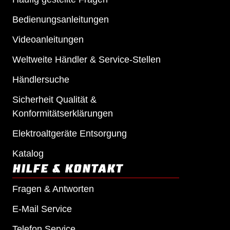
Bedienungsanleitungen
Videoanleitungen
Weltweite Händler & Service-Stellen
Händlersuche
Sicherheit Qualität &
Konformitätserklärungen
Elektroaltgeräte Entsorgung
Katalog
HILFE & KONTAKT
Fragen & Antworten
E-Mail Service
Telefon Service