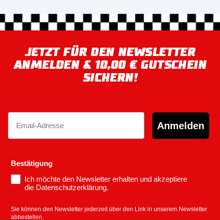
JETZT FÜR DEN NEWSLETTER
ANMELDEN & 10,00 € GUTSCHEIN
SICHERN!
Email
Anmelden
Bestätigung
Ich möchte den Newsletter erhalten und akzeptiere
die Datenschutzerklärung.
Sie können den Newsletter jederzeit über den Link in unserem Newsletter
abbestellen.