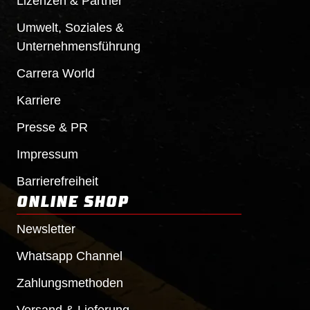
Lizenzen & Partner
Umwelt, Soziales &
Unternehmensführung
Carrera World
Karriere
Presse & PR
Impressum
Barrierefreiheit
ONLINE SHOP
Newsletter
Whatsapp Channel
Zahlungsmethoden