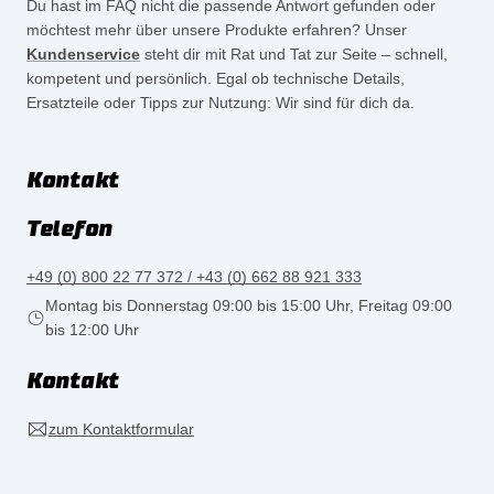
Du hast im FAQ nicht die passende Antwort gefunden oder
möchtest mehr über unsere Produkte erfahren? Unser
Kundenservice
steht dir mit Rat und Tat zur Seite – schnell,
kompetent und persönlich. Egal ob technische Details,
Ersatzteile oder Tipps zur Nutzung: Wir sind für dich da.
Kontakt
Telefon
+49 (0) 800 22 77 372 / +43 (0) 662 88 921 333
Montag bis Donnerstag 09:00 bis 15:00 Uhr, Freitag 09:00
bis 12:00 Uhr
Kontakt
zum Kontaktformular