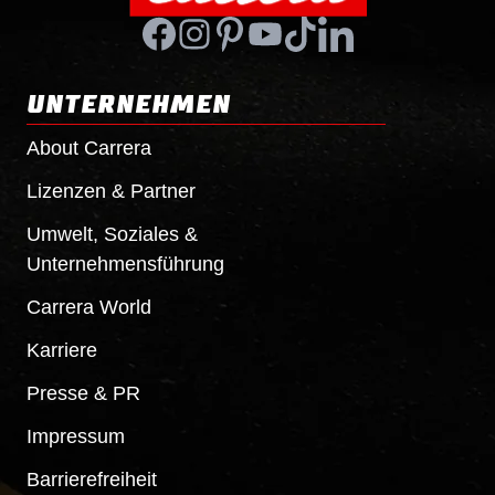
UNTERNEHMEN
About Carrera
Lizenzen & Partner
Umwelt, Soziales &
Unternehmensführung
Carrera World
Karriere
Presse & PR
Impressum
Barrierefreiheit