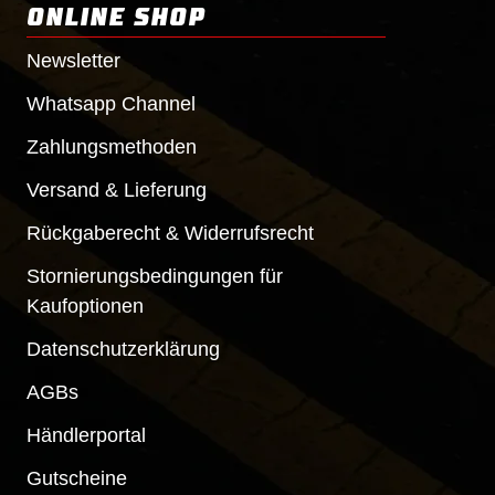
ONLINE SHOP
Newsletter
Whatsapp Channel
Zahlungsmethoden
Versand & Lieferung
Rückgaberecht & Widerrufsrecht
Stornierungsbedingungen für
Kaufoptionen
Datenschutzerklärung
AGBs
Händlerportal
Gutscheine