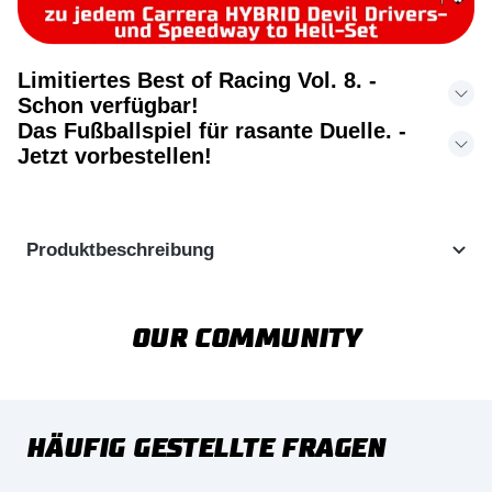
Limitiertes Best of Racing Vol. 8. -
Schon verfügbar!
Das Fußballspiel für rasante Duelle. -
Jetzt vorbestellen!
Produktbeschreibung
OUR COMMUNITY
HÄUFIG GESTELLTE FRAGEN