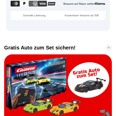
Bequem auf Raten zahlen
Schnelle Lieferung
Kostenloser Versand ab 50€
Gratis Auto zum Set sichern!