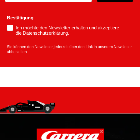
Bestätigung
Ich möchte den Newsletter erhalten und akzeptiere
die Datenschutzerklärung.
Sie können den Newsletter jederzeit über den Link in unserem Newsletter
abbestellen.