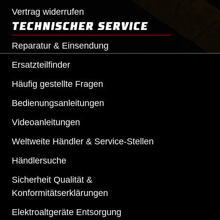
Vertrag widerrufen
TECHNISCHER SERVICE
Reparatur & Einsendung
Ersatzteilfinder
Häufig gestellte Fragen
Bedienungsanleitungen
Videoanleitungen
Weltweite Händler & Service-Stellen
Händlersuche
Sicherheit Qualität &
Konformitätserklärungen
Elektroaltgeräte Entsorgung