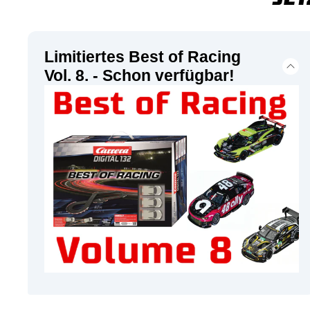
Limitiertes Best of Racing
Vol. 8. - Schon verfügbar!