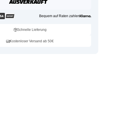
AUSVERKAUFT
Bequem auf Raten zahlen
Schnelle Lieferung
Kostenloser Versand ab 50€