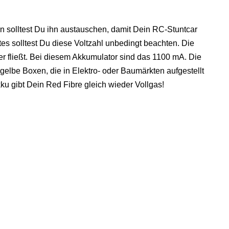
nn solltest Du ihn austauschen, damit Dein RC-Stuntcar
tes solltest Du diese Voltzahl unbedingt beachten. Die
er fließt. Bei diesem Akkumulator sind das 1100 mA. Die
gelbe Boxen, die in Elektro- oder Baumärkten aufgestellt
ku gibt Dein Red Fibre gleich wieder Vollgas!