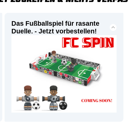
Das Fußballspiel für rasante
Duelle. - Jetzt vorbestellen!