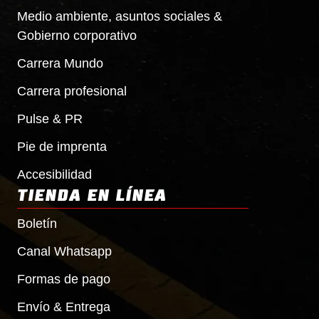
Medio ambiente, asuntos sociales &
Gobierno corporativo
Carrera
Mundo
Carrera profesional
Pulse & PR
Pie de imprenta
Accesibilidad
TIENDA EN LÍNEA
Boletín
Canal Whatsapp
Formas de pago
Envío & Entrega