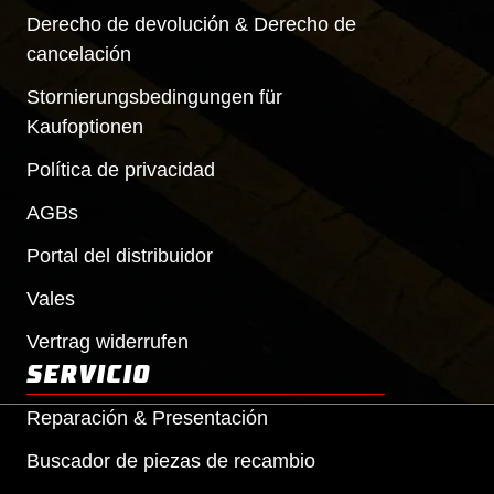
Derecho de devolución & Derecho de
cancelación
Stornierungsbedingungen für
Kaufoptionen
Política de privacidad
AGBs
Portal del distribuidor
Vales
Vertrag widerrufen
SERVICIO
Reparación & Presentación
Buscador de piezas de recambio