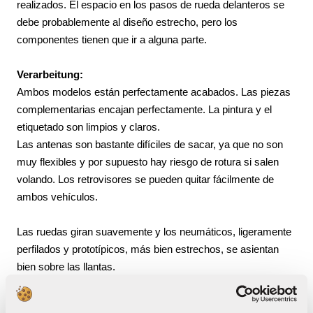
realizados. El espacio en los pasos de rueda delanteros se
debe probablemente al diseño estrecho, pero los
componentes tienen que ir a alguna parte.
Verarbeitung:
Ambos modelos están perfectamente acabados. Las piezas
complementarias encajan perfectamente. La pintura y el
etiquetado son limpios y claros.
Las antenas son bastante difíciles de sacar, ya que no son
muy flexibles y por supuesto hay riesgo de rotura si salen
volando. Los retrovisores se pueden quitar fácilmente de
ambos vehículos.
Las ruedas giran suavemente y los neumáticos, ligeramente
perfilados y prototípicos, más bien estrechos, se asientan
bien sobre las llantas.
Debido al diseño del chasis del vehículo, hay muy poco