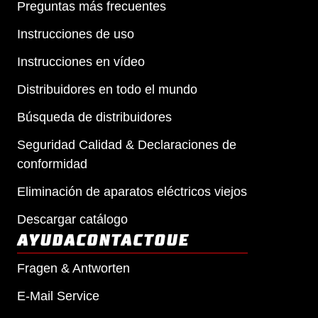
Preguntas más frecuentes
Instrucciones de uso
Instrucciones en vídeo
Distribuidores en todo el mundo
Búsqueda de distribuidores
Seguridad Calidad & Declaraciones de
conformidad
Eliminación de aparatos eléctricos viejos
Descargar catálogo
AYUDACONTACTO
UE
Fragen & Antworten
E-Mail Service